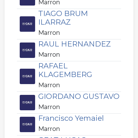
Marron
TIAGO BRUM
ILARRAZ
Marron
RAUL HERNANDEZ
Marron
RAFAEL
KLAGEMBERG
Marron
GIORDANO GUSTAVO
Marron
Francisco Yemaiel
Marron