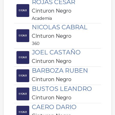
ROJAS CESAR
Cinturon Negro
Academia
NICOLAS CABRAL
CInturon Negro
360
JOEL CASTAÑO
Cinturon Negro
BARBOZA RUBEN
Cinturon Negro
BUSTOS LEANDRO
Cinturon Negro
CAERO DARIO