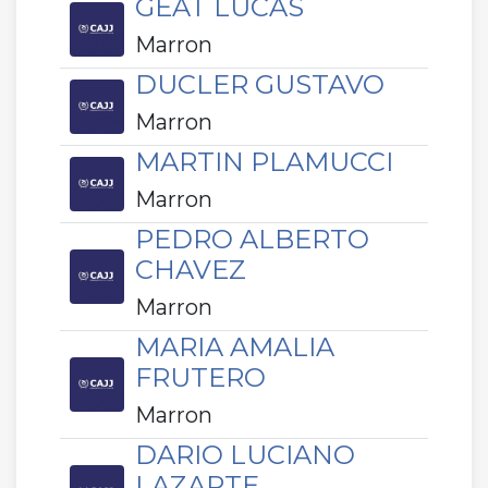
GEAT LUCAS
Marron
DUCLER GUSTAVO
Marron
MARTIN PLAMUCCI
Marron
PEDRO ALBERTO
CHAVEZ
Marron
MARIA AMALIA
FRUTERO
Marron
DARIO LUCIANO
LAZARTE