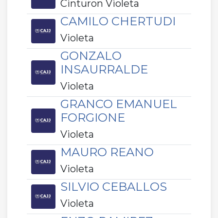
Cinturon Violeta
CAMILO CHERTUDI
Violeta
GONZALO
INSAURRALDE
Violeta
GRANCO EMANUEL
FORGIONE
Violeta
MAURO REANO
Violeta
SILVIO CEBALLOS
Violeta