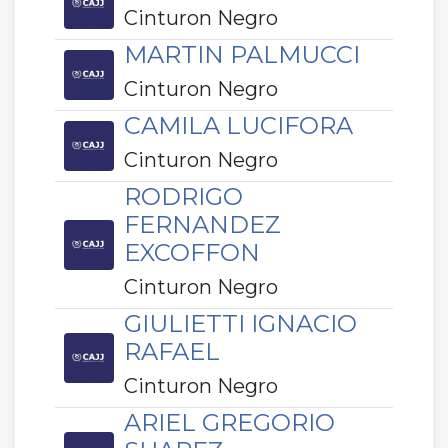
Cinturon Negro
MARTIN PALMUCCI
Cinturon Negro
CAMILA LUCIFORA
Cinturon Negro
RODRIGO
FERNANDEZ
EXCOFFON
Cinturon Negro
GIULIETTI IGNACIO
RAFAEL
Cinturon Negro
ARIEL GREGORIO