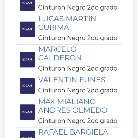
Cinturon Negro 2do grado
LUCAS MARTÍN
CURIMÁ
Cinturon Negro 2do grado
MARCELO
CALDERON
Cinturon Negro 2do grado
VALENTIN FUNES
Cinturon Negro 2do grado
MAXIMIALIANO
ANDRES OLMEDO
Cinturon Negro 2do grado
RAFAEL BARGIELA