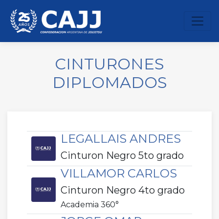
Cambi
CINTURONES
DIPLOMADOS
LEGALLAIS ANDRES
Cinturon Negro 5to grado
VILLAMOR CARLOS
Cinturon Negro 4to grado
Academia 360°