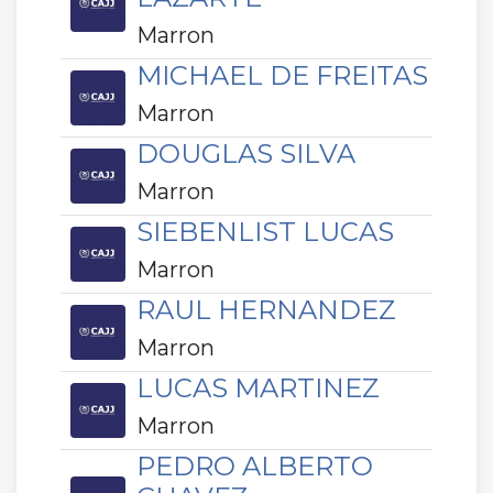
Marron
MICHAEL DE FREITAS
Marron
DOUGLAS SILVA
Marron
SIEBENLIST LUCAS
Marron
RAUL HERNANDEZ
Marron
LUCAS MARTINEZ
Marron
PEDRO ALBERTO