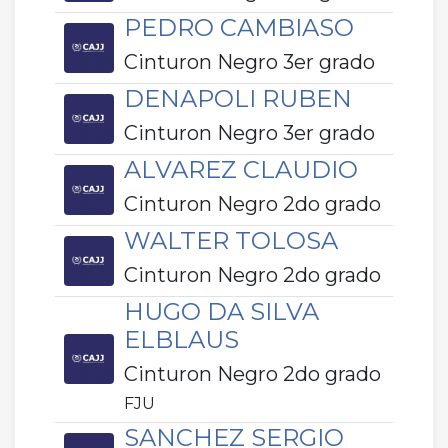
PEDRO CAMBIASO
Cinturon Negro 3er grado
DENAPOLI RUBEN
Cinturon Negro 3er grado
ALVAREZ CLAUDIO
Cinturon Negro 2do grado
WALTER TOLOSA
Cinturon Negro 2do grado
HUGO DA SILVA
ELBLAUS
Cinturon Negro 2do grado
FJU
SANCHEZ SERGIO