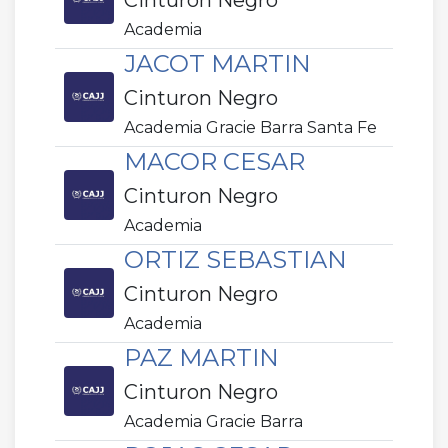
Cinturon Negro
Academia
JACOT MARTIN
Cinturon Negro
Academia Gracie Barra Santa Fe
MACOR CESAR
Cinturon Negro
Academia
ORTIZ SEBASTIAN
Cinturon Negro
Academia
PAZ MARTIN
Cinturon Negro
Academia Gracie Barra