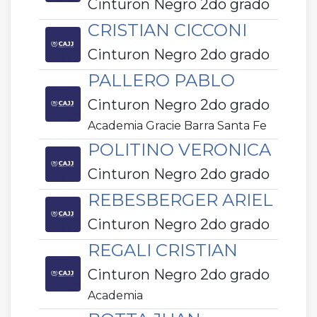
Cinturon Negro 2do grado
CRISTIAN CICCONI
Cinturon Negro 2do grado
PALLERO PABLO
Cinturon Negro 2do grado
Academia Gracie Barra Santa Fe
POLITINO VERONICA
Cinturon Negro 2do grado
REBESBERGER ARIEL
Cinturon Negro 2do grado
REGALI CRISTIAN
Cinturon Negro 2do grado
Academia