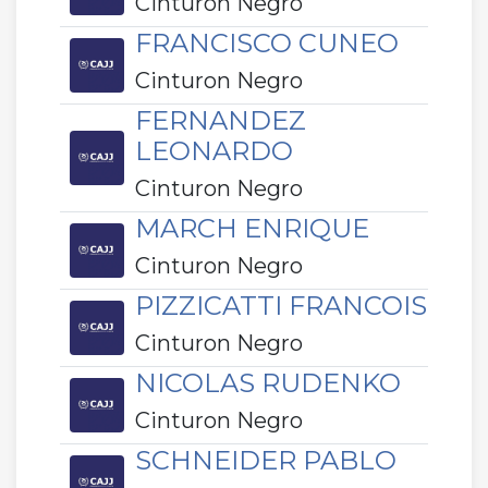
Cinturon Negro
FRANCISCO CUNEO
Cinturon Negro
FERNANDEZ
LEONARDO
Cinturon Negro
MARCH ENRIQUE
Cinturon Negro
PIZZICATTI FRANCOIS
Cinturon Negro
NICOLAS RUDENKO
Cinturon Negro
SCHNEIDER PABLO