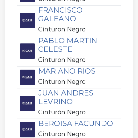
FRANCISCO
GALEANO
Cinturon Negro
PABLO MARTIN
CELESTE
Cinturon Negro
MARIANO RIOS
Cinturon Negro
JUAN ANDRES
LEVRINO
Cinturón Negro
BEROISA FACUNDO
Cinturon Negro