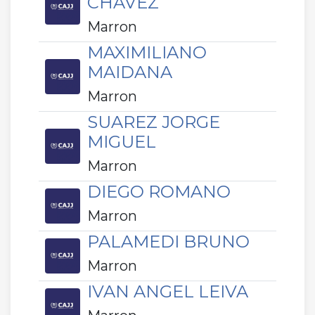
CHAVEZ
Marron
MAXIMILIANO
MAIDANA
Marron
SUAREZ JORGE
MIGUEL
Marron
DIEGO ROMANO
Marron
PALAMEDI BRUNO
Marron
IVAN ANGEL LEIVA