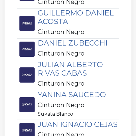
Cinturon Negro
GUILLERMO DANIEL
ACOSTA
Cinturon Negro
DANIEL ZUBECCHI
Cinturon Negro
JULIAN ALBERTO
RIVAS CABAS
Cinturon Negro
YANINA SAUCEDO
Cinturon Negro
Sukata Blanco
JUAN IGNACIO CEJAS
Cinturon Negro