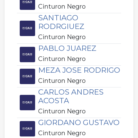
Cinturon Negro
SANTIAGO
RODRGIUEZ
Cinturon Negro
PABLO JUAREZ
Cinturon Negro
MEZA JOSE RODRIGO
Cinturon Negro
CARLOS ANDRES
ACOSTA
Cinturon Negro
GIORDANO GUSTAVO
Cinturon Negro