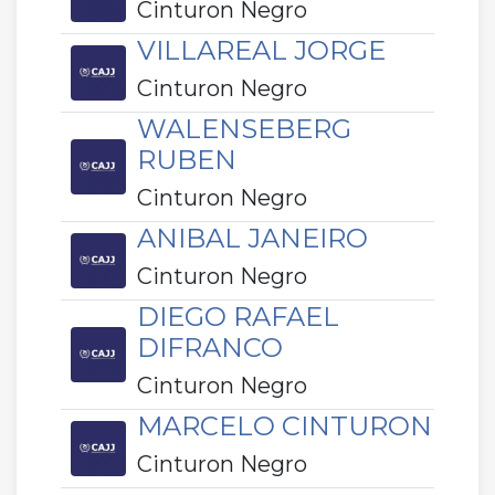
Cinturon Negro
VILLAREAL JORGE
Cinturon Negro
WALENSEBERG
RUBEN
Cinturon Negro
ANIBAL JANEIRO
Cinturon Negro
DIEGO RAFAEL
DIFRANCO
Cinturon Negro
MARCELO CINTURON
Cinturon Negro