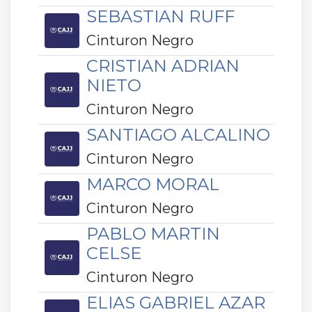
SEBASTIAN RUFF
Cinturon Negro
CRISTIAN ADRIAN
NIETO
Cinturon Negro
SANTIAGO ALCALINO
Cinturon Negro
MARCO MORAL
Cinturon Negro
PABLO MARTIN
CELSE
Cinturon Negro
ELIAS GABRIEL AZAR