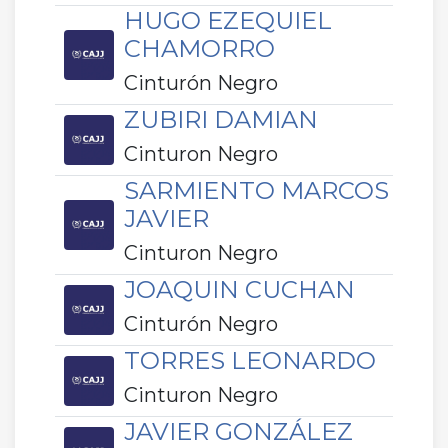
HUGO EZEQUIEL
CHAMORRO
Cinturón Negro
ZUBIRI DAMIAN
Cinturon Negro
SARMIENTO MARCOS
JAVIER
Cinturon Negro
JOAQUIN CUCHAN
Cinturón Negro
TORRES LEONARDO
Cinturon Negro
JAVIER GONZÁLEZ