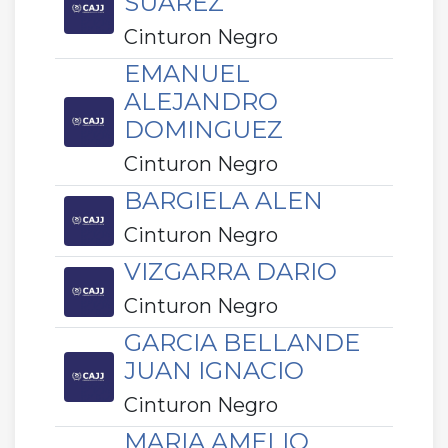
SUAREZ
Cinturon Negro
EMANUEL
ALEJANDRO
DOMINGUEZ
Cinturon Negro
BARGIELA ALEN
Cinturon Negro
VIZGARRA DARIO
Cinturon Negro
GARCIA BELLANDE
JUAN IGNACIO
Cinturon Negro
MARIA AMELIO