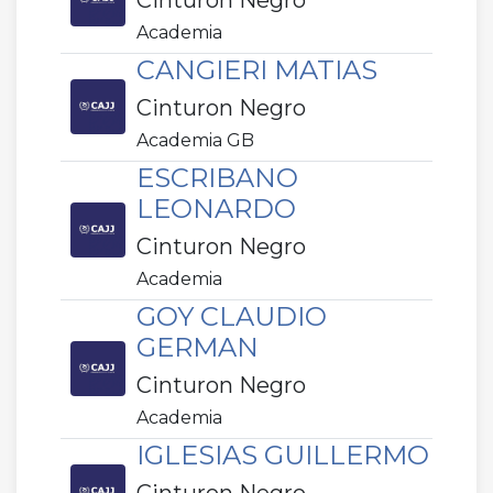
Cinturon Negro
Academia
CANGIERI MATIAS
Cinturon Negro
Academia GB
ESCRIBANO
LEONARDO
Cinturon Negro
Academia
GOY CLAUDIO
GERMAN
Cinturon Negro
Academia
IGLESIAS GUILLERMO