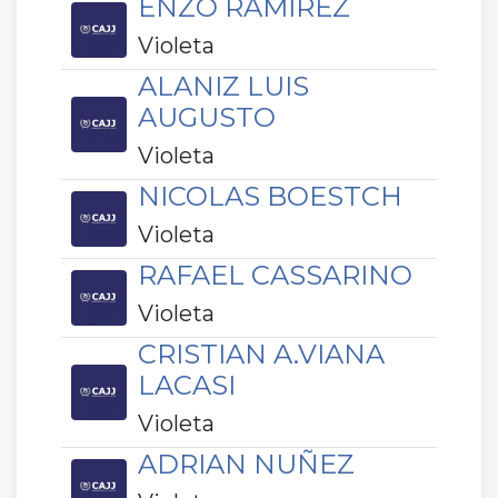
ENZO RAMIREZ
Violeta
ALANIZ LUIS
AUGUSTO
Violeta
NICOLAS BOESTCH
Violeta
RAFAEL CASSARINO
Violeta
CRISTIAN A.VIANA
LACASI
Violeta
ADRIAN NUÑEZ