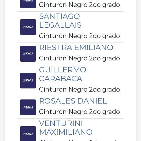
Cinturon Negro 2do grado
SANTIAGO
LEGALLAIS
Cinturon Negro 2do grado
RIESTRA EMILIANO
Cinturon Negro 2do grado
GUILLERMO
CARABACA
Cinturon Negro 2do grado
ROSALES DANIEL
Cinturon Negro 2do grado
VENTURINI
MAXIMILIANO