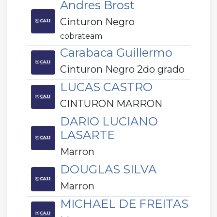
Andres Brost
Cinturon Negro
cobrateam
Carabaca Guillermo
Cinturon Negro 2do grado
LUCAS CASTRO
CINTURON MARRON
DARIO LUCIANO
LASARTE
Marron
DOUGLAS SILVA
Marron
MICHAEL DE FREITAS