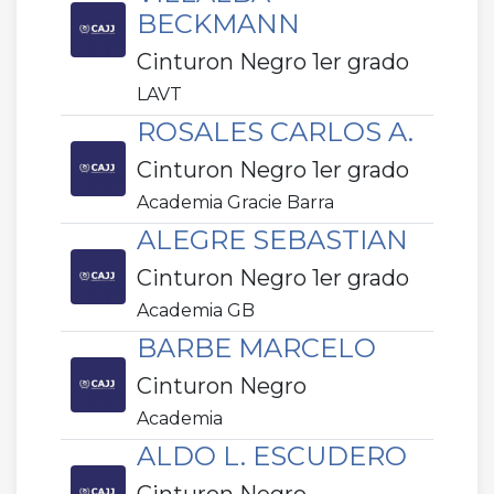
BECKMANN
Cinturon Negro 1er grado
LAVT
ROSALES CARLOS A.
Cinturon Negro 1er grado
Academia Gracie Barra
ALEGRE SEBASTIAN
Cinturon Negro 1er grado
Academia GB
BARBE MARCELO
Cinturon Negro
Academia
ALDO L. ESCUDERO