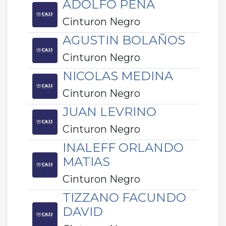
ADOLFO PENA
Cinturon Negro
AGUSTIN BOLAÑOS
Cinturon Negro
NICOLAS MEDINA
Cinturon Negro
JUAN LEVRINO
Cinturon Negro
INALEFF ORLANDO
MATIAS
Cinturon Negro
TIZZANO FACUNDO
DAVID