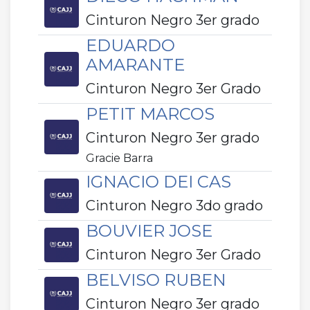
Cinturon Negro 3er grado
EDUARDO
AMARANTE
Cinturon Negro 3er Grado
PETIT MARCOS
Cinturon Negro 3er grado
Gracie Barra
IGNACIO DEI CAS
Cinturon Negro 3do grado
BOUVIER JOSE
Cinturon Negro 3er Grado
BELVISO RUBEN
Cinturon Negro 3er grado