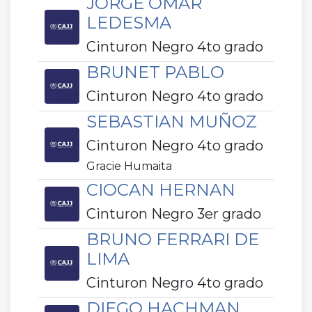
JORGE OMAR
LEDESMA
Cinturon Negro 4to grado
BRUNET PABLO
Cinturon Negro 4to grado
SEBASTIAN MUÑOZ
Cinturon Negro 4to grado
Gracie Humaita
CIOCAN HERNAN
Cinturon Negro 3er grado
BRUNO FERRARI DE
LIMA
Cinturon Negro 4to grado
DIEGO HACHMAN